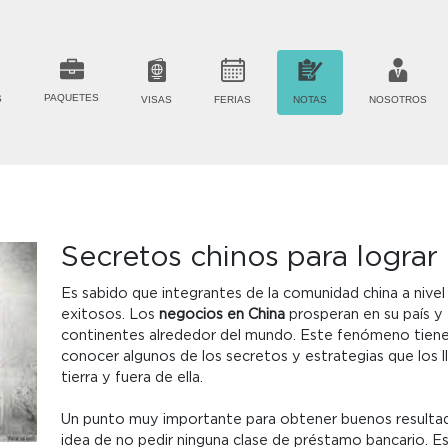
PAQUETES
S
VISAS
FERIAS
NOTAS
NOSOTROS
Secretos chinos para lograr
Es sabido que integrantes de la comunidad china a nive
exitosos. Los
negocios en China
prosperan en su país y 
continentes alrededor del mundo. Este fenómeno tiene 
conocer algunos de los secretos y estrategias que los 
tierra y fuera de ella.
Un punto muy importante para obtener buenos resulta
idea de no pedir ninguna clase de préstamo bancario. Es