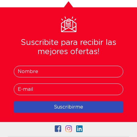
Suscribite para recibir las
mejores ofertas!
Suscribirme