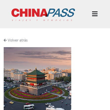
Volver atrás