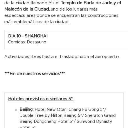
de la ciudad llamado Yu, el
Templo de Buda de Jade y el
Malecón de la Ciudad,
uno de los lugares más
espectaculares donde se encuentran las construcciones
más emblemáticas de la ciudad.
DIA 10 - SHANGHAI
Comidas: Desayuno
Actividades libres hasta el traslado hacia el aeropuerto.
***Fin de nuestros servicios***
Hoteles previstos o similares 5*:
Beijing:
Hotel New Otani Chang Fu Gong 5*/
Double Tree by Hilton Beijing 5*/ Sheraton Grand
Beijing Dongcheng Hotel 5*/ Sunworld Dynasty
Hotel
5*