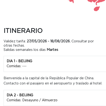
ITINERARIO
Validez tarifa:
27/05/2026 - 18/08/2026
.
Consultar por
otras fechas.
Salidas semanales los días
Martes
DIA 1 - BEIJING
Comidas: ---
Bienvenida a la capital de la República Popular de China.
Contacto con el pasajero en el aeropuerto y traslado al hotel.
DIA 2 - BEIJING
Comidas: Desayuno / Almuerzo