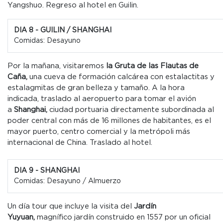
Yangshuo. Regreso al hotel en Guilin.
DIA 8 - GUILIN / SHANGHAI
Comidas: Desayuno
Por la mañana, visitaremos
la Gruta de las Flautas de
Caña,
una cueva de formación calcárea con estalactitas y
estalagmitas de gran belleza y tamaño. A la hora
indicada, traslado al aeropuerto para tomar el avión
a
Shanghai,
ciudad portuaria directamente subordinada al
poder central con más de 16 millones de habitantes, es el
mayor puerto, centro comercial y la metrópoli más
internacional de China. Traslado al hotel.
DIA 9 - SHANGHAI
Comidas: Desayuno / Almuerzo
Un día tour que incluye la visita del
Jardín
Yuyuan,
magnífico jardín construido en 1557 por un oficial