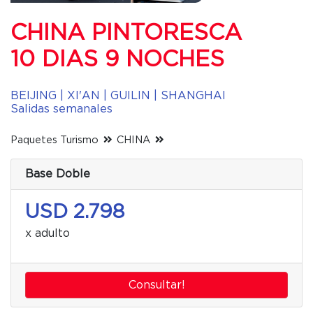
CHINA PINTORESCA
10 DIAS 9 NOCHES
BEIJING | XI'AN | GUILIN | SHANGHAI
Salidas semanales
Paquetes Turismo
CHINA
Base Doble
USD 2.798
x adulto
Consultar!